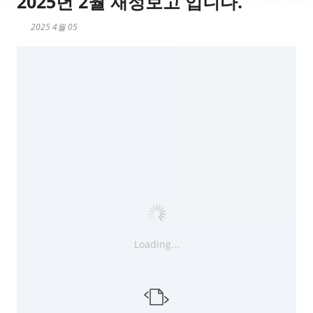
2025년 2월 재정보고 입니다.
2025 4월 05
Loading...