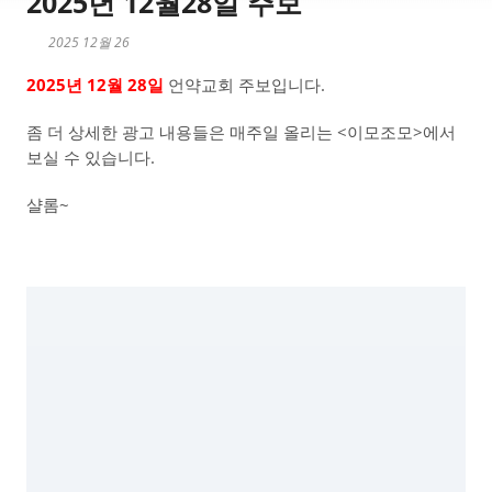
2025년 12월28일 주보
2025 12월 26
2025년 12월 28일
언약교회 주보입니다.
좀 더 상세한 광고 내용들은 매주일 올리는 <이모조모>에서
보실 수 있습니다.
샬롬~