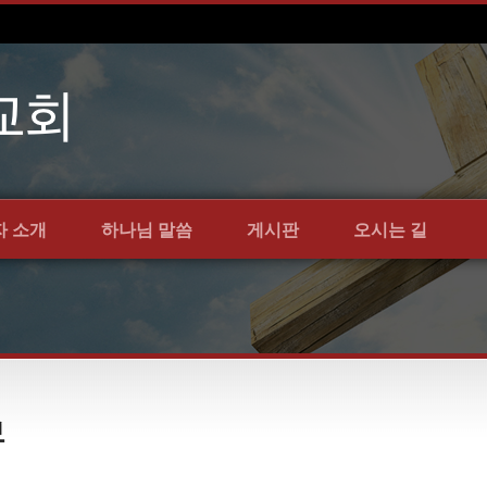
자 소개
하나님 말씀
게시판
오시는 길
보