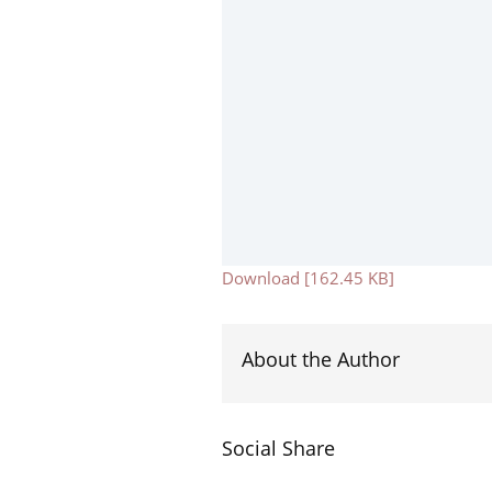
Download [162.45 KB]
About the Author
Social Share