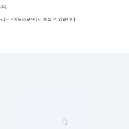
다.
올리는 <이모조모>에서 보실 수 있습니다.