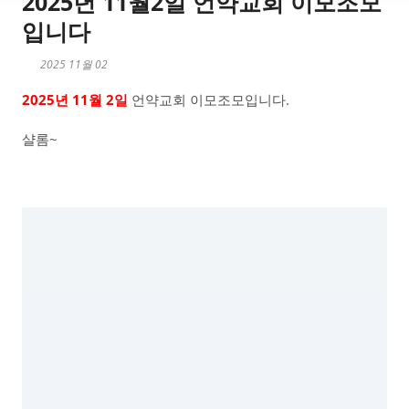
2025년 11월2일 언약교회 이모조모
입니다
2025 11월 02
2025년 11월 2일
언약교회 이모조모입니다.
샬롬~