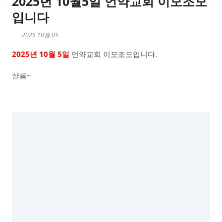
2025년 10월5일 언약교회 이모조모
입니다
2025 10월 05
2025년 10월 5일
언약교회 이모조모입니다.
샬롬~