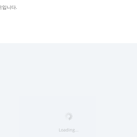
모입니다.
Loading...