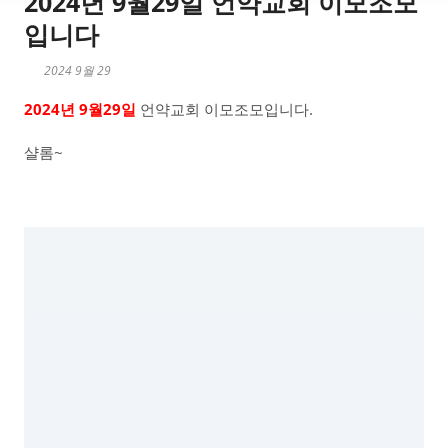
2024년 9월29일 언약교회 이모조모
입니다
2024 9월 29
2024년 9월29일
언약교회 이모조모입니다.
샬롬~