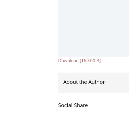
Download [169.00 B]
About the Author
Social Share