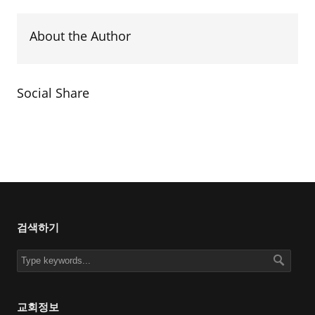
About the Author
Social Share
검색하기
교회정보