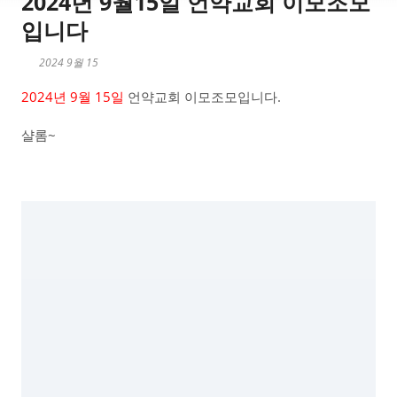
2024년 9월15일 언약교회 이모조모
입니다
2024 9월 15
2024년 9월 15일
언약교회 이모조모입니다.
샬롬~