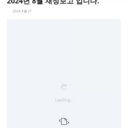
2024년 8월 재정보고 입니다.
2024 8월 31
Loading...