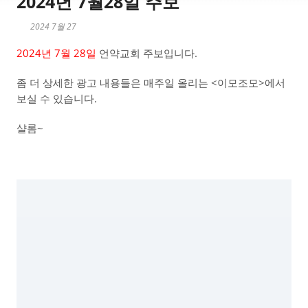
2024년 7월28일 주보
2024 7월 27
2024년 7월 28일
언약교회 주보입니다.
좀 더 상세한 광고 내용들은 매주일 올리는 <이모조모>에서
보실 수 있습니다.
샬롬~