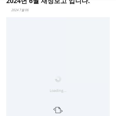
2024년 6월 재정보고 입니다.
2024 7월 06
Loading...