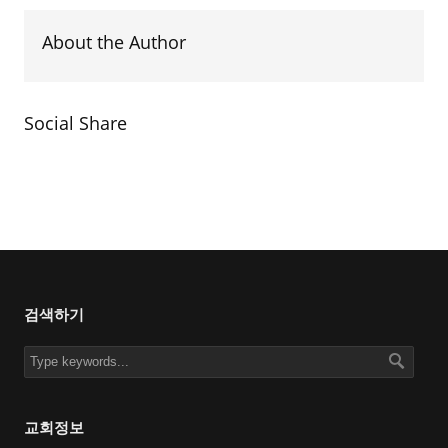
About the Author
Social Share
검색하기
교회정보