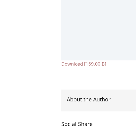
Download [169.00 B]
About the Author
Social Share