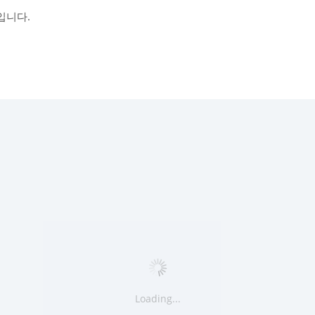
입니다.
Loading...