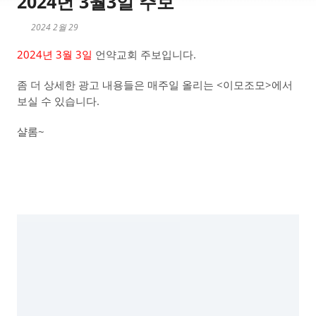
2024년 3월3일 주보
2024 2월 29
2024년 3월 3일
언약교회 주보입니다.
좀 더 상세한 광고 내용들은 매주일 올리는 <이모조모>에서
보실 수 있습니다.
샬롬~