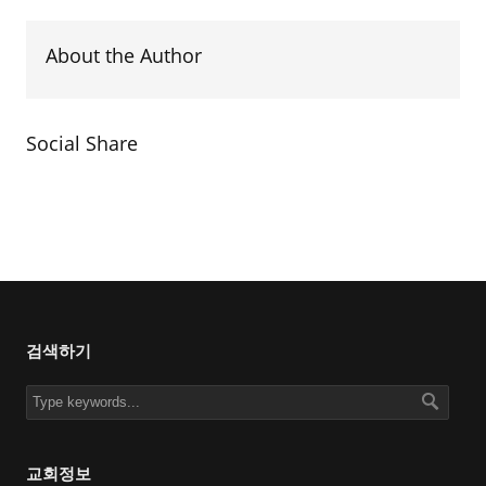
About the Author
Social Share
검색하기
교회정보