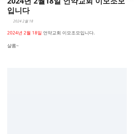
2024년 2월18일 언약교회 이모조모
입니다
2024 2월 18
2024년 2월 18일
언약교회 이모조모입니다.
샬롬~