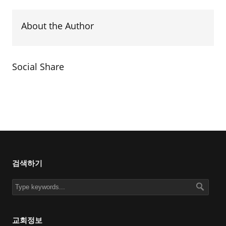
About the Author
Social Share
검색하기
교회정보