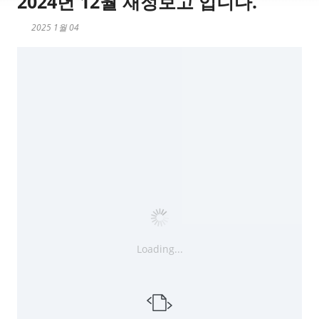
2024년 12월 재정보고 입니다.
2025 1월 04
Loading...