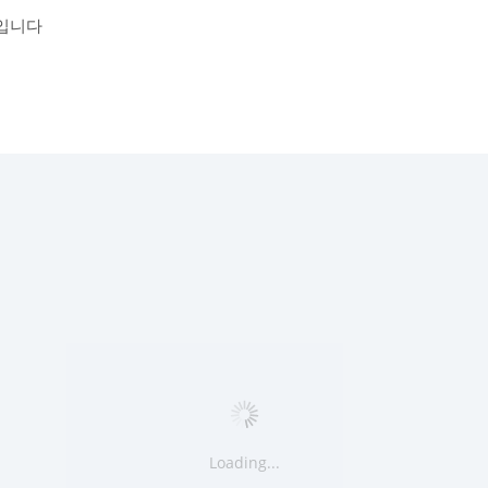
입니다
Loading...