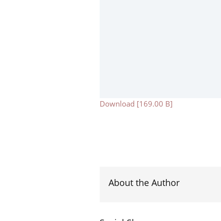
Download [169.00 B]
About the Author