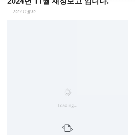
2024년 11월 재정보고 입니다.
2024 11월 30
Loading...