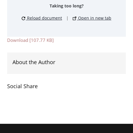
Taking too long?
Reload document
|
Open in new tab
Download [107.77 KB]
About the Author
Social Share