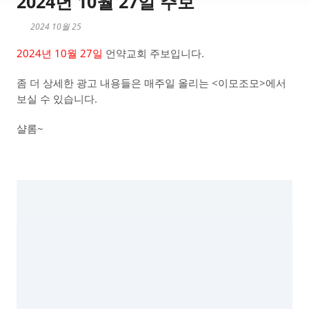
2024년 10월 27일 주보
2024 10월 25
2024년 10월 27일
언약교회 주보입니다.
좀 더 상세한 광고 내용들은 매주일 올리는 <이모조모>에서
보실 수 있습니다.
샬롬~