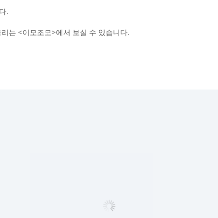
다.
올리는 <이모조모>에서 보실 수 있습니다.