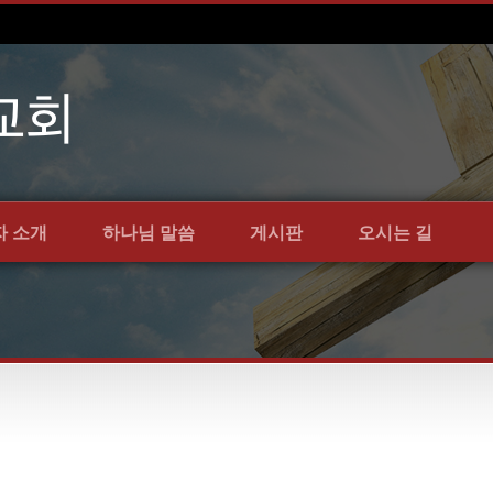
자 소개
하나님 말씀
게시판
오시는 길