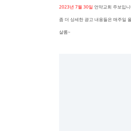
2023년 7월 30일
언약교회 주보입니
좀 더 상세한 광고 내용들은 매주일 
샬롬~