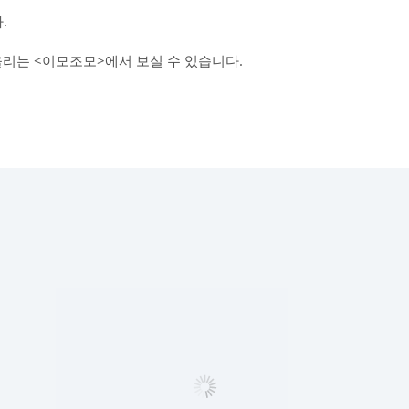
.
올리는 <이모조모>에서 보실 수 있습니다.