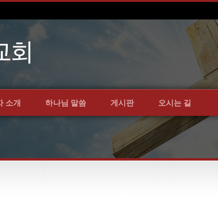
자 소개
하나님 말씀
게시판
오시는 길