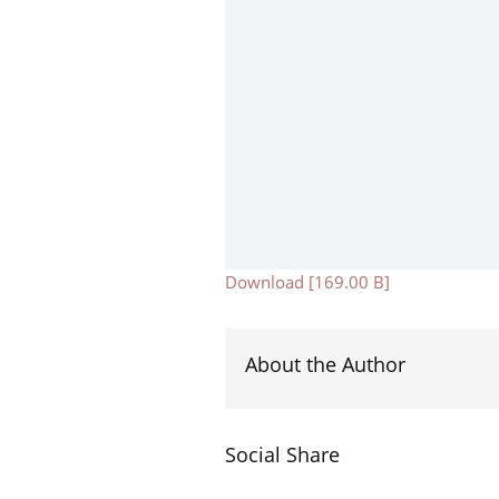
Download [169.00 B]
About the Author
Social Share