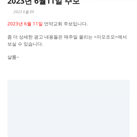
2023년 6월11일 주보
2023 6월 09
2023년 6월 11일
언약교회 주보입니다.
좀 더 상세한 광고 내용들은 매주일 올리는 <이모조모>에서
보실 수 있습니다.
샬롬~