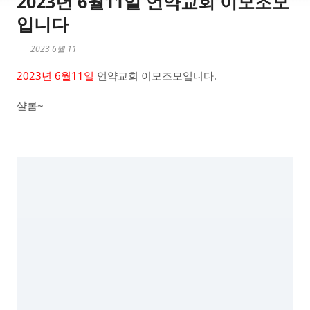
2023년 6월11일 언약교회 이모조모
입니다
2023 6월 11
2023년 6월11일
언약교회 이모조모입니다.
샬롬~