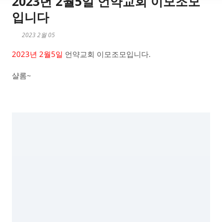
2023년 2월5일 언약교회 이모조모
입니다
2023 2월 05
2023년 2월5일
언약교회 이모조모입니다.
샬롬~