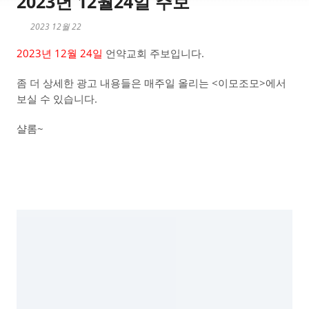
2023년 12월24일 주보
2023 12월 22
2023년 12월 24일
언약교회 주보입니다.
좀 더 상세한 광고 내용들은 매주일 올리는 <이모조모>에서
보실 수 있습니다.
샬롬~