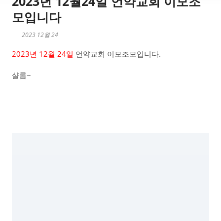
2023년 12월24일 언약교회 이모조
모입니다
2023 12월 24
2023년 12월 24일
언약교회 이모조모입니다.
샬롬~