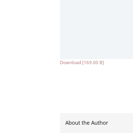
Download [169.00 B]
About the Author