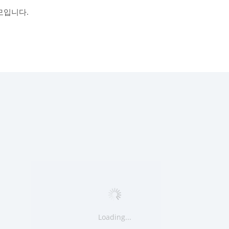
모입니다.
Loading...