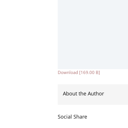
Download [169.00 B]
About the Author
Social Share