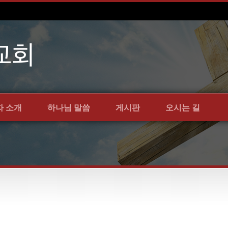
자 소개
하나님 말씀
게시판
오시는 길