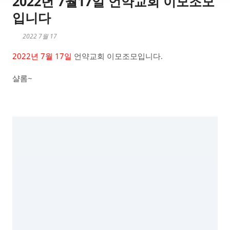
2022년 7월17일 언약교회 이모조모
입니다
2022 7월 17
2022년 7월 17일
언약교회 이모조모입니다.
샬롬~