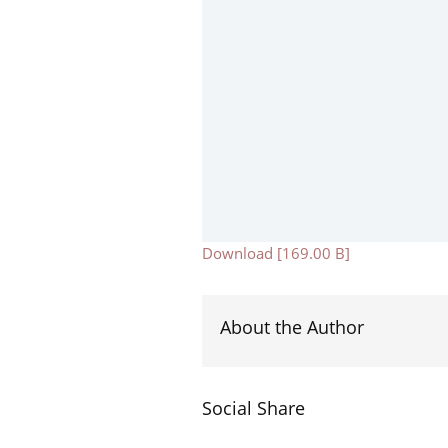
Download [169.00 B]
About the Author
Social Share