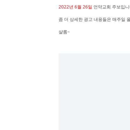
2022년 6월 26일
언약교회 주보입니
좀 더 상세한 광고 내용들은 매주일 
샬롬~