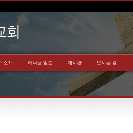
자 소개
하나님 말씀
게시판
오시는 길