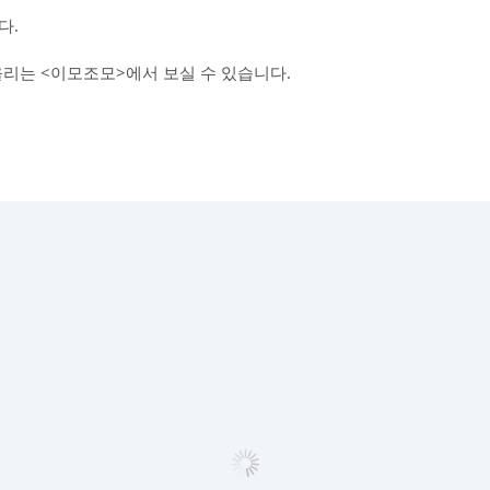
다.
올리는 <이모조모>에서 보실 수 있습니다.