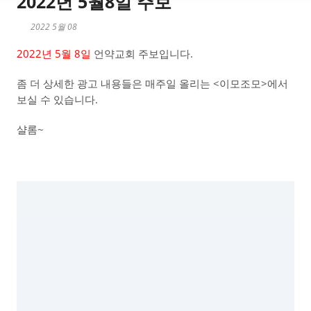
2022년 5월8일 주보
2022 5월 08
2022년 5월 8일
언약교회 주보입니다.
좀 더 상세한 광고 내용들은 매주일 올리는 <이모조모>에서
보실 수 있습니다.
샬롬~