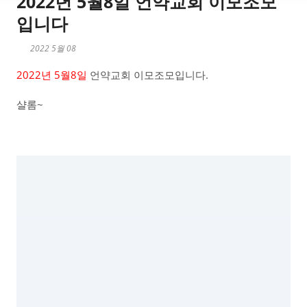
2022년 5월8일 언약교회 이모조모
입니다
2022 5월 08
2022년 5월8일
언약교회 이모조모입니다.
샬롬~