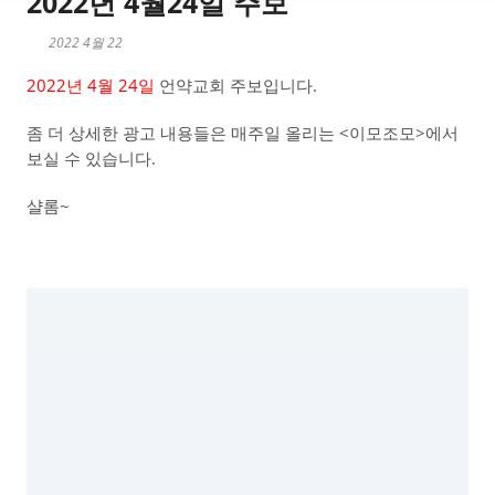
2022년 4월24일 주보
2022 4월 22
2022년 4월 24일
언약교회 주보입니다.
좀 더 상세한 광고 내용들은 매주일 올리는 <이모조모>에서
보실 수 있습니다.
샬롬~