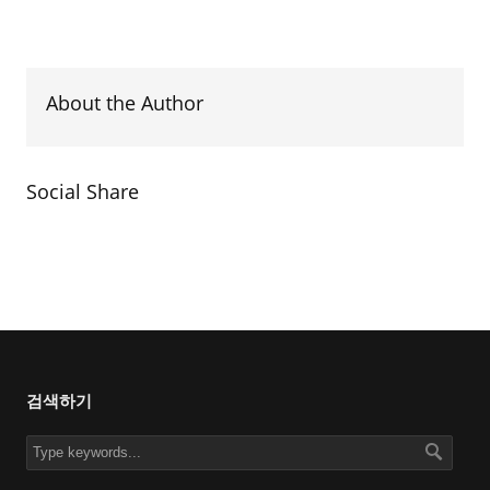
About the Author
Social Share
검색하기