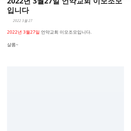
2022년 3월27일 언약교회 이모조모
입니다
2022 3월 27
2022년 3월27일
언약교회 이모조모입니다.
샬롬~