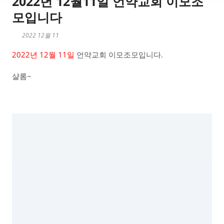
2022년 12월11일 언약교회 이모조
모입니다
2022 12월 11
2022년 12월 11일
언약교회 이모조모입니다.
샬롬~