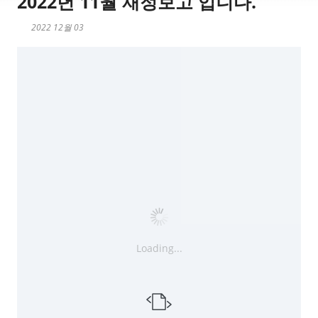
2022년 11월 재정보고 입니다.
2022 12월 03
Loading...