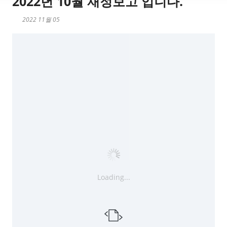
2022년 10월 재정보고 입니다.
2022 11월 05
Loading...