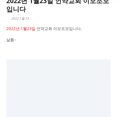
2022년 1월23일 언약교회 이모조모
입니다
2022 1월 23
2022년 1월23일
언약교회 이모조모입니다.
샬롬~