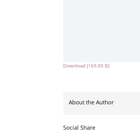
Download [169.00 B]
About the Author
Social Share