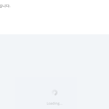
입니다.
Loading...