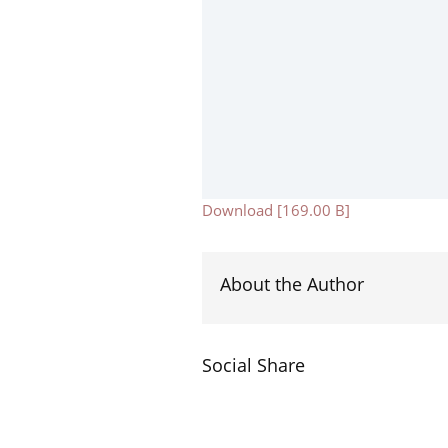
Download [169.00 B]
About the Author
Social Share