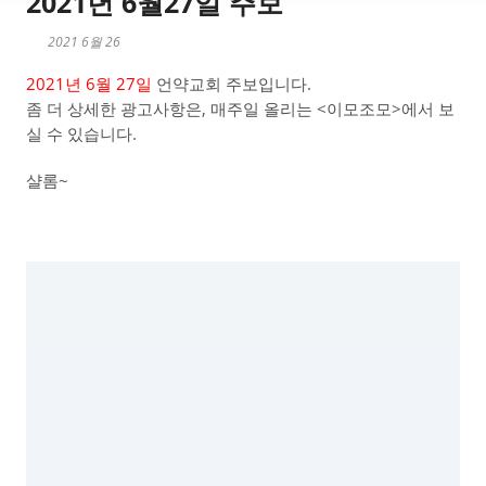
2021년 6월27일 주보
2021 6월 26
2021년 6월 27일
언약교회 주보입니다.
좀 더 상세한 광고사항은, 매주일 올리는 <이모조모>에서 보
실 수 있습니다.
샬롬~