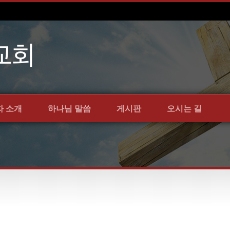
자 소개
하나님 말씀
게시판
오시는 길