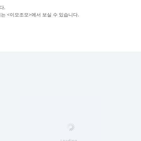
다.
리는 <이모조모>에서 보실 수 있습니다.
Loading...