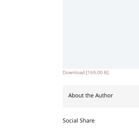
Download [169.00 B]
About the Author
Social Share