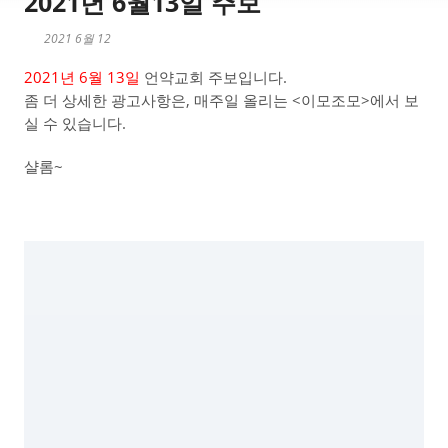
2021년 6월13일 주보
2021 6월 12
2021년 6월 13일
언약교회 주보입니다.
좀 더 상세한 광고사항은, 매주일 올리는 <이모조모>에서 보
실 수 있습니다.
샬롬~