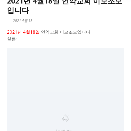
2021년 4월18일 언약교회 이모조모
입니다
2021 4월 18
2021년 4월18일
언약교회 이모조모입니다.
샬롬~
Loading...