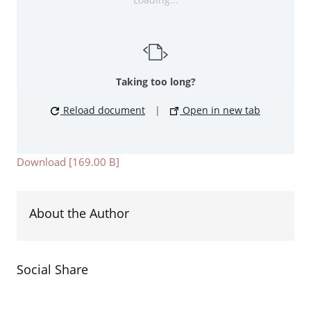
Taking too long?
Reload document
|
Open in new tab
Download [169.00 B]
About the Author
Social Share