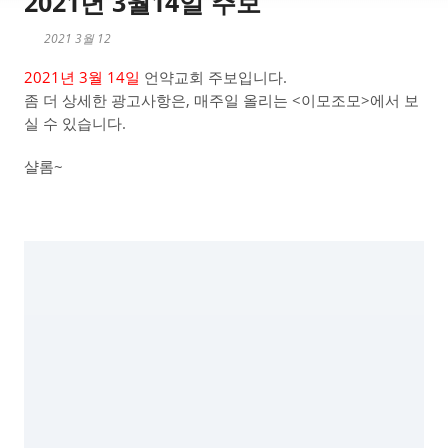
2021년 3월14일 주보
2021 3월 12
2021년 3월 14일
언약교회 주보입니다.
좀 더 상세한 광고사항은, 매주일 올리는 <이모조모>에서 보
실 수 있습니다.
샬롬~