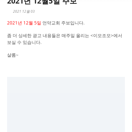
2021년 12월5일 주보
2021 12월 03
2021년 12월 5일
언약교회 주보입니다.
좀 더 상세한 광고 내용들은 매주일 올리는 <이모조모>에서
보실 수 있습니다.
샬롬~