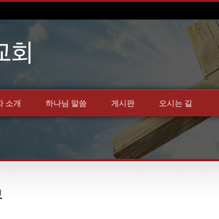
자 소개
하나님 말씀
게시판
오시는 길
보