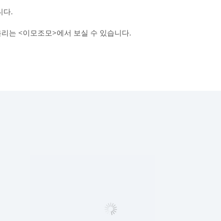
다.
올리는 <이모조모>에서 보실 수 있습니다.