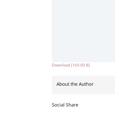
Download [169.00 B]
About the Author
Social Share