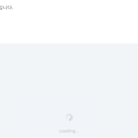
입니다.
Loading...