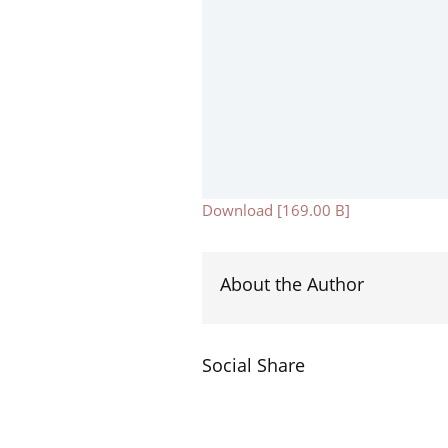
Download [169.00 B]
About the Author
Social Share